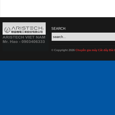
SEARCH:
© Copyright 2026
Chuyên gia máy Cắt dây Đài