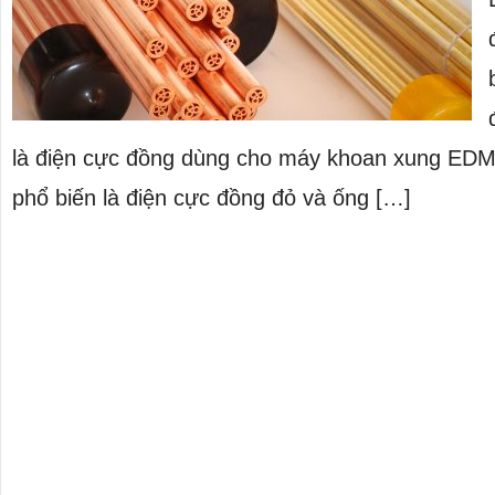
là điện cực đồng dùng cho máy khoan xung EDM. C
phổ biến là điện cực đồng đỏ và ống […]