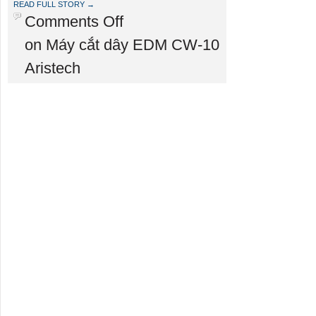
READ FULL STORY →
Comments Off
on Máy cắt dây EDM CW-10
Aristech