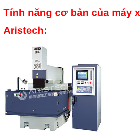
Tính năng cơ bản của máy 
Aristech: