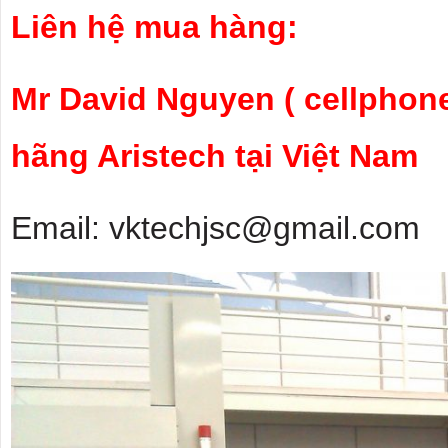
Liên hệ mua hàng:
Mr David Nguyen ( cellphone
hãng Aristech tại Việt Nam
Email: vktechjsc@gmail.com